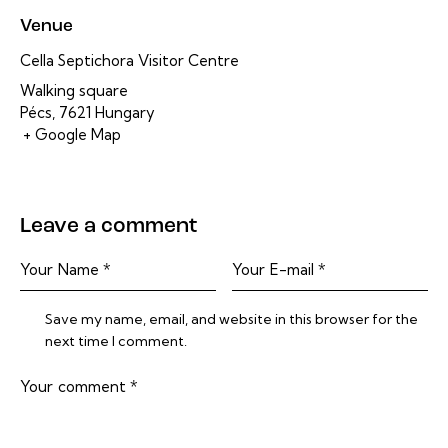
Venue
Cella Septichora Visitor Centre
Walking square
Pécs
,
7621
Hungary
+ Google Map
Leave a comment
Save my name, email, and website in this browser for the
next time I comment.