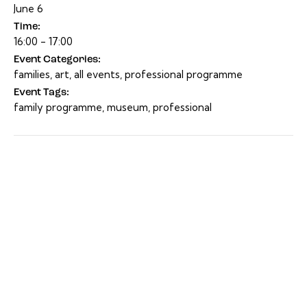
June 6
Time:
16:00 - 17:00
Event Categories:
families
,
art
,
all events
,
professional programme
Event Tags:
family programme
,
museum
,
professional