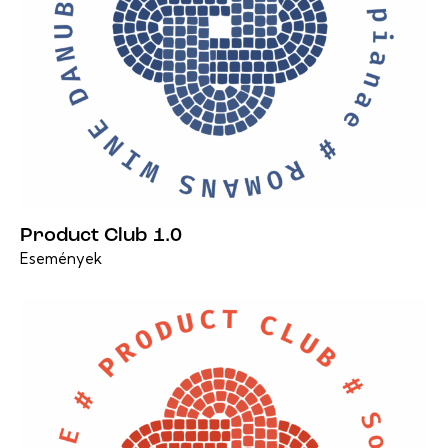
Product Club 1.0
Események