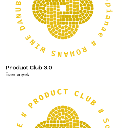
Product Club 3.0
Események