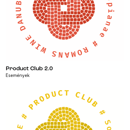
Product Club 2.0
Események