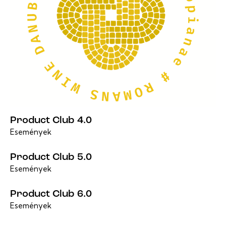
Product Club 4.0
Események
Product Club 5.0
Események
Product Club 6.0
Események