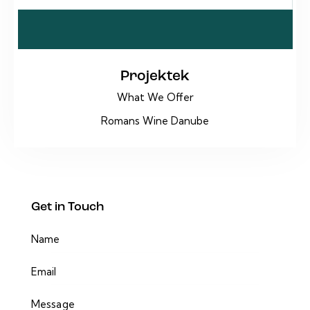
Projektek
What We Offer
Romans Wine Danube
Get in Touch