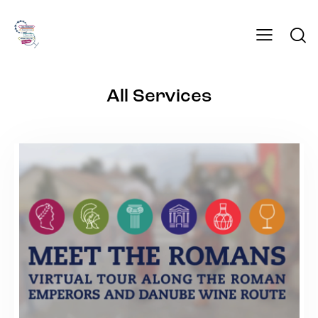
All Services