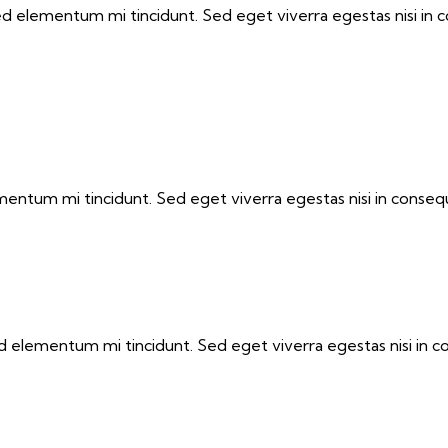
sed elementum mi tincidunt. Sed eget viverra egestas nisi in
ementum mi tincidunt. Sed eget viverra egestas nisi in conse
ed elementum mi tincidunt. Sed eget viverra egestas nisi in 