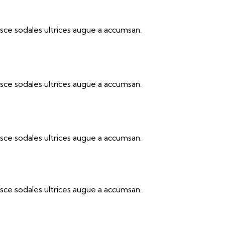
sce sodales ultrices augue a accumsan.
sce sodales ultrices augue a accumsan.
sce sodales ultrices augue a accumsan.
sce sodales ultrices augue a accumsan.