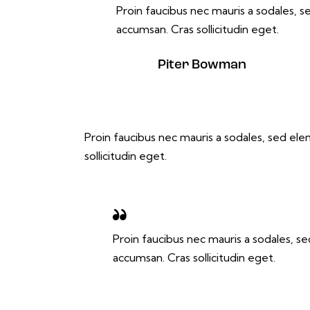
Proin faucibus nec mauris a sodales, 
accumsan. Cras sollicitudin eget.
Piter Bowman
Proin faucibus nec mauris a sodales, sed el
sollicitudin eget.
Proin faucibus nec mauris a sodales, s
accumsan. Cras sollicitudin eget.