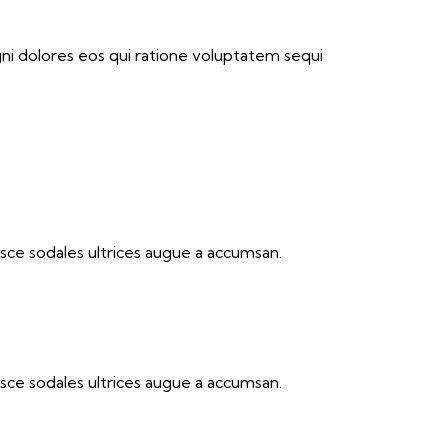
ni dolores eos qui ratione voluptatem sequi
sce sodales ultrices augue a accumsan.
sce sodales ultrices augue a accumsan.