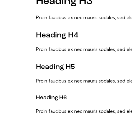
Heading H3
Proin faucibus ex nec mauris sodales, sed e
Heading H4
Proin faucibus ex nec mauris sodales, sed e
Heading H5
Proin faucibus ex nec mauris sodales, sed e
Heading H6
Proin faucibus ex nec mauris sodales, sed e