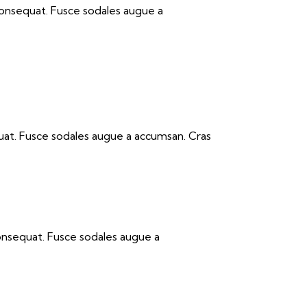
 consequat. Fusce sodales augue a
quat. Fusce sodales augue a accumsan. Cras
consequat. Fusce sodales augue a