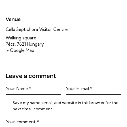
Venue
Cella Septichora Visitor Centre
Walking square
Pécs
,
7621
Hungary
+ Google Map
Leave a comment
Save my name, email, and website in this browser for the
next time I comment.