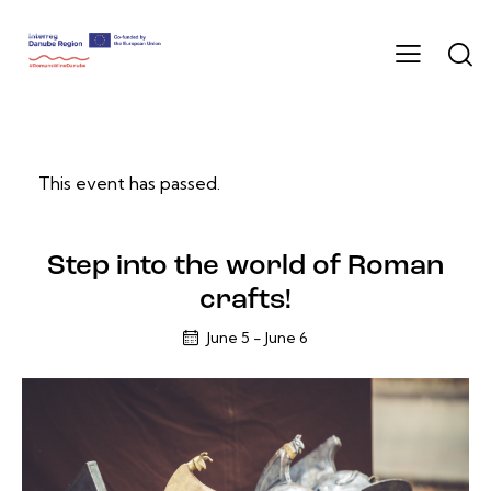
This event has passed.
Step into the world of Roman
crafts!
June 5
-
June 6