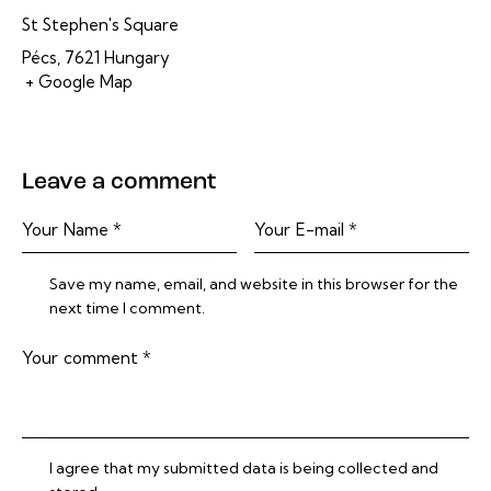
St Stephen's Square
Pécs
,
7621
Hungary
+ Google Map
Leave a comment
Save my name, email, and website in this browser for the
next time I comment.
I agree that my submitted data is being collected and