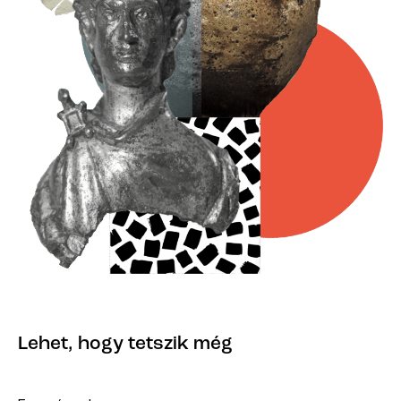
Lehet, hogy tetszik még