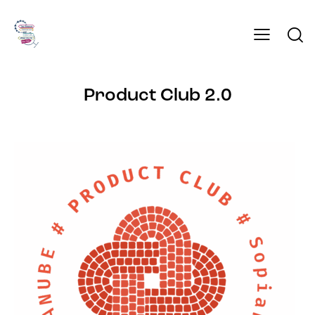
Product Club 2.0