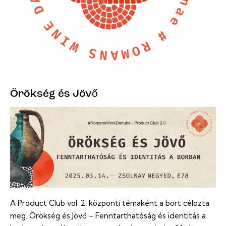
Örökség és Jövő
A Product Club vol. 2. központi témaként a bort célozta
meg. Örökség és Jövő – Fenntarthatóság és identitás a